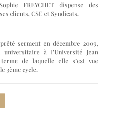
Sophie FREYCHET dispense des
es clients, CSE et Syndicats.
prêté serment en décembre 2009,
universitaire à l’Université Jean
erme de laquelle elle s’est vue
de 3ème cycle.