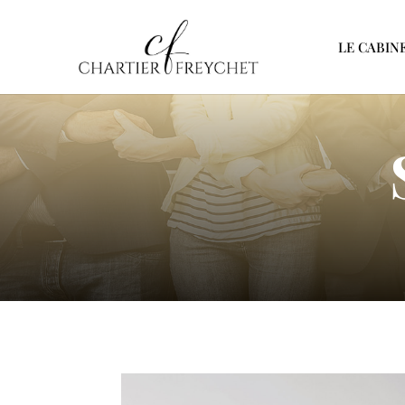
LE CABIN